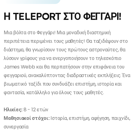
Η TELEPORT ΣΤΟ ΦΕΓΓΑΡΙ!
Μια βόλτα στο Φεγγάρι! Μια μοναδική διαστημική
περιπέτεια περιμένει τους μαθητές! Θα ταξιδέψουν στο
διάστημα, θα γνωρίσουν τους πρώτους αστροναύτες, θα
λύσουν γρίφους για να ενεργοποιήσουν το τηλεσκόπιο
James Webb και θα περπατήσουν στην επιφάνεια του
φεγγαριού, ανακαλύπτοντας διαδραστικές εκπλήξεις. Ένα
βιωματικό ταξίδι που συνδυάζει επιστήμη, ιστορία και
φαντασία, κατάλληλο για όλους τους μαθητές.
Ηλικίες:
8 - 12 ετών
Μαθησιακοί στόχοι:
Ιστορία, επιστήμη, αφήγηση, παιχνίδι,
συνεργασία