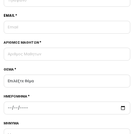
EMAIL *
ΑΡΙΘΜΟΣ ΜΑΘΗΤΩΝ *
ΘΕΜΑ *
ΗΜΕΡΟΜΗΝΙΑ *
ΜΗΝΥΜΑ