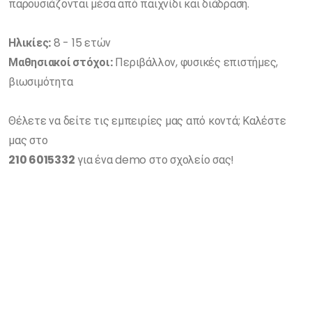
παρουσιάζονται μέσα από παιχνίδι και διάδραση.
Ηλικίες:
8 - 15 ετών
Μαθησιακοί στόχοι:
Περιβάλλον, φυσικές επιστήμες,
βιωσιμότητα
Θέλετε να δείτε τις εμπειρίες μας από κοντά; Καλέστε
μας στο
210 6015332
για ένα demo στο σχολείο σας!