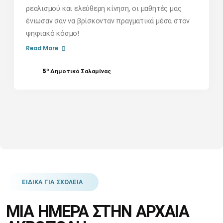
ρεαλισμού και ελεύθερη κίνηση, οι μαθητές μας
ένιωσαν σαν να βρίσκονταν πραγματικά μέσα στον
ψηφιακό κόσμο!
Read More
ο
5
Δημοτικό Σαλαμίνας
ΕΙΔΙΚΑ ΓΙΑ ΣΧΟΛΕΙΑ
ΜΙΑ ΗΜΕΡΑ ΣΤΗΝ ΑΡΧΑΙΑ