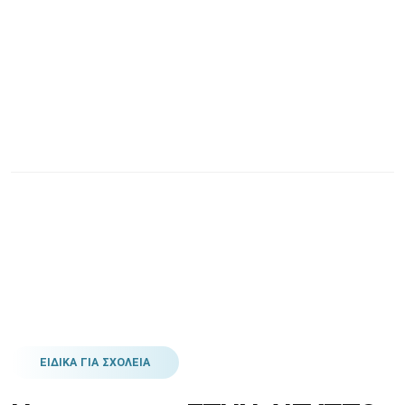
ΕΙΔΙΚΑ ΓΙΑ ΣΧΟΛΕΙΑ