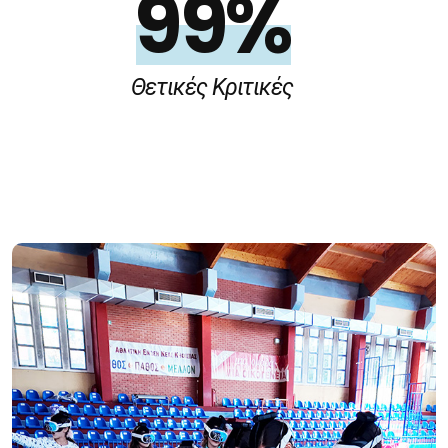
99%
Θετικές Κριτικές