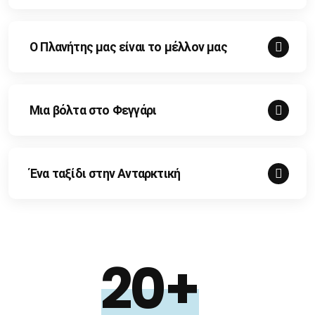
Ο Πλανήτης μας είναι το μέλλον μας
Μια βόλτα στο Φεγγάρι
Ένα ταξίδι στην Ανταρκτική
20+