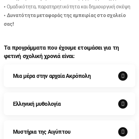
• Ομαδικότητα, παρατηρητικότητα και δημιουργική σκέψη
•
Δυνατότητα μεταφοράς της εμπειρίας στο σχολείο
σας!
Τα προγράμματα που έχουμε ετοιμάσει για τη
φετινή σχολική χρονιά είναι:
Μια μέρα στην αρχαία Ακρόπολη
Ελληνική μυθολογία
Μυστήρια της Αιγύπτου