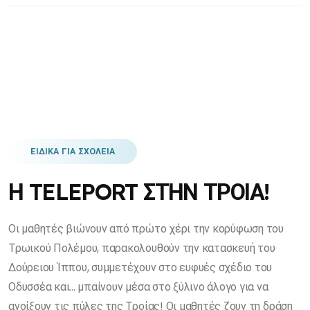
ΕΙΔΙΚΑ ΓΙΑ ΣΧΟΛΕΙΑ
Η TELEPORT ΣΤΗΝ ΤΡΟΙΑ!
Οι μαθητές βιώνουν από πρώτο χέρι την κορύφωση του
Τρωικού Πολέμου, παρακολουθούν την κατασκευή του
Δούρειου Ίππου, συμμετέχουν στο ευφυές σχέδιο του
Οδυσσέα και... μπαίνουν μέσα στο ξύλινο άλογο για να
ανοίξουν τις πύλες της Τροίας! Οι μαθητές ζουν τη δράση