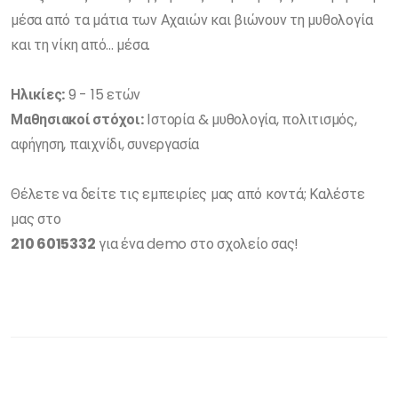
μέσα από τα μάτια των Αχαιών και βιώνουν τη μυθολογία
και τη νίκη από... μέσα.
Ηλικίες:
9 - 15 ετών
Μαθησιακοί στόχοι:
Ιστορία & μυθολογία, πολιτισμός,
αφήγηση, παιχνίδι, συνεργασία
Θέλετε να δείτε τις εμπειρίες μας από κοντά; Καλέστε
μας στο
210 6015332
για ένα demo στο σχολείο σας!