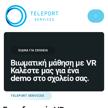
>
ΕΙΔΙΚΑ ΓΙΑ ΣΧΟΛΕΙΑ
Βιωματική μάθηση με VR
Καλέστε μας για ένα
demo στο σχολείο σας.
TELEPORT SERVICES