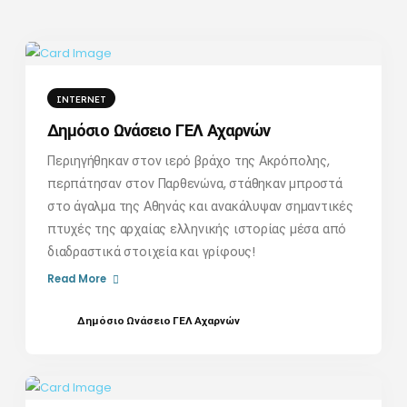
INTERNET
Δημόσιο Ωνάσειο ΓΕΛ Αχαρνών
Περιηγήθηκαν στον ιερό βράχο της Ακρόπολης,
περπάτησαν στον Παρθενώνα, στάθηκαν μπροστά
στο άγαλμα της Αθηνάς και ανακάλυψαν σημαντικές
πτυχές της αρχαίας ελληνικής ιστορίας μέσα από
διαδραστικά στοιχεία και γρίφους!
Read More
Δημόσιο Ωνάσειο ΓΕΛ Αχαρνών