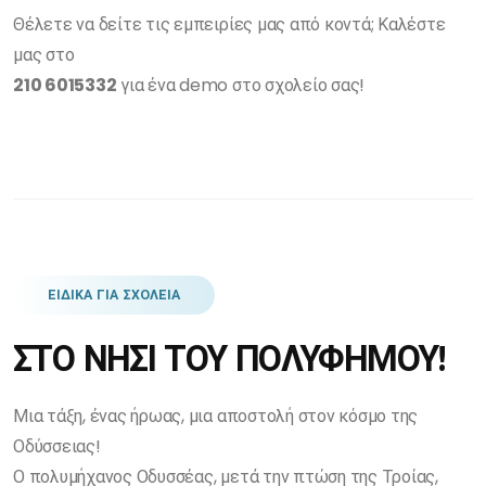
Θέλετε να δείτε τις εμπειρίες μας από κοντά; Καλέστε
μας στο
210 6015332
για ένα demo στο σχολείο σας!
ΕΙΔΙΚΑ ΓΙΑ ΣΧΟΛΕΙΑ
ΣΤΟ ΝΗΣΙ ΤΟΥ ΠΟΛΥΦΗΜΟΥ!
Μια τάξη, ένας ήρωας, μια αποστολή στον κόσμο της
Οδύσσειας!
Ο πολυμήχανος Οδυσσέας, μετά την πτώση της Τροίας,