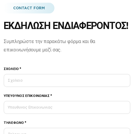
CONTACT FORM
ΕΚΔΗΛΩΣΗ ΕΝΔΙΑΦΕΡΟΝΤΟΣ!
Συμπληρώστε την παρακάτω φόρμα και θα
επικοινωνήσουμε μαζί σας.
ΣΧΟΛΕΙΟ *
ΥΠΕΥΘΥΝΟΣ ΕΠΙΚΟΙΝΩΝΙΑΣ *
ΤΗΛΕΦΩΝΟ *