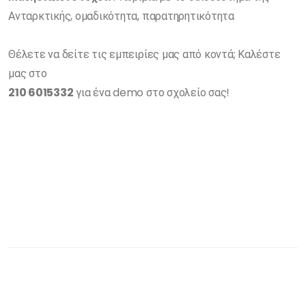
Ανταρκτικής, ομαδικότητα, παρατηρητικότητα
Θέλετε να δείτε τις εμπειρίες μας από κοντά; Καλέστε
μας στο
210 6015332
για ένα demo στο σχολείο σας!