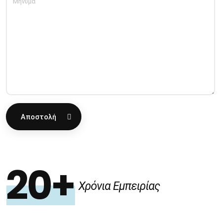
Αποστολή
20+
Χρόνια Εμπειρίας