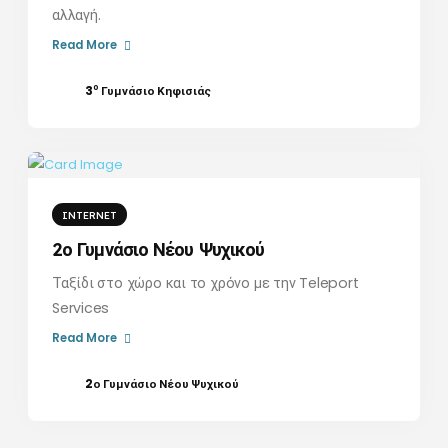
αλλαγή.
Read More
ο
3
Γυμνάσιο Κηφισιάς
INTERNET
2ο Γυμνάσιο Νέου Ψυχικού
Ταξίδι στο χώρο και το χρόνο με την Teleport
Services
Read More
2ο Γυμνάσιο Νέου Ψυχικού