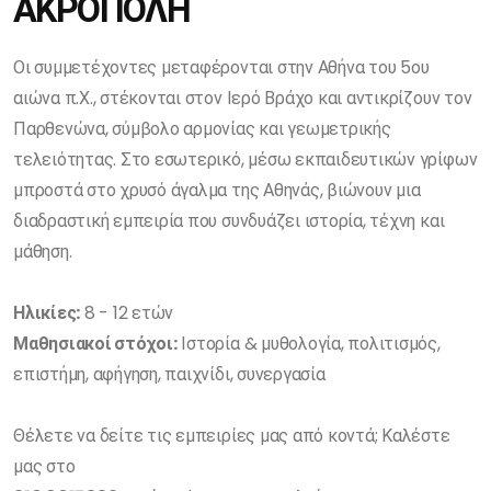
ΑΚΡΟΠΟΛΗ
Οι συμμετέχοντες μεταφέρονται στην Αθήνα του 5ου
αιώνα π.Χ., στέκονται στον Ιερό Βράχο και αντικρίζουν τον
Παρθενώνα, σύμβολο αρμονίας και γεωμετρικής
τελειότητας. Στο εσωτερικό, μέσω εκπαιδευτικών γρίφων
μπροστά στο χρυσό άγαλμα της Αθηνάς, βιώνουν μια
διαδραστική εμπειρία που συνδυάζει ιστορία, τέχνη και
μάθηση.
Ηλικίες:
8 - 12 ετών
Μαθησιακοί στόχοι:
Ιστορία & μυθολογία, πολιτισμός,
επιστήμη, αφήγηση, παιχνίδι, συνεργασία
Θέλετε να δείτε τις εμπειρίες μας από κοντά; Καλέστε
μας στο