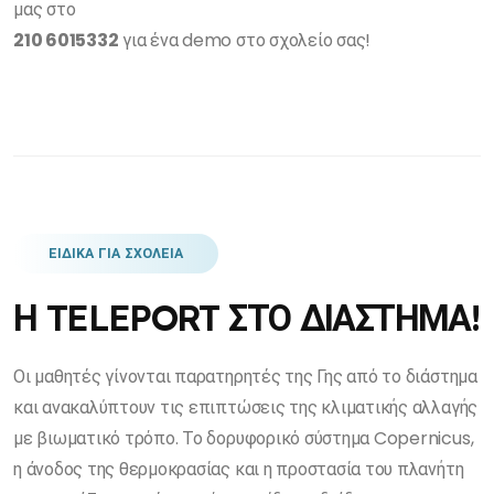
μας στο
210 6015332
για ένα demo στο σχολείο σας!
ΕΙΔΙΚΑ ΓΙΑ ΣΧΟΛΕΙΑ
Η TELEPORT ΣΤΟ ΔΙΑΣΤΗΜΑ!
Οι μαθητές γίνονται παρατηρητές της Γης από το διάστημα
και ανακαλύπτουν τις επιπτώσεις της κλιματικής αλλαγής
με βιωματικό τρόπο. Το δορυφορικό σύστημα Copernicus,
η άνοδος της θερμοκρασίας και η προστασία του πλανήτη