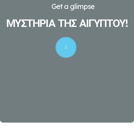
Get a glimpse
ΜΥΣΤΗΡΙΑ ΤΗΣ ΑΙΓΥΠΤΟΥ!