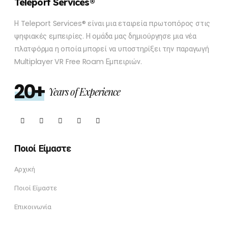
Teleport Services®
Η Teleport Services® είναι μια εταιρεία πρωτοπόρος στις
ψηφιακές εμπειρίες. Η ομάδα μας δημιούργησε μια νέα
πλατφόρμα η οποία μπορεί να υποστηρίξει την παραγωγή
Multiplayer VR Free Roam Εμπειριών.
20+
Years of Experience
Ποιοί Είμαστε
Αρχική
Ποιοί Είμαστε
Επικοινωνία