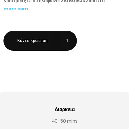
Κρατήσεις στο τηλέφωνο: 210 6015332 και στο
more.com
Κάντε κράτηση
Διάρκεια
40-50 mins