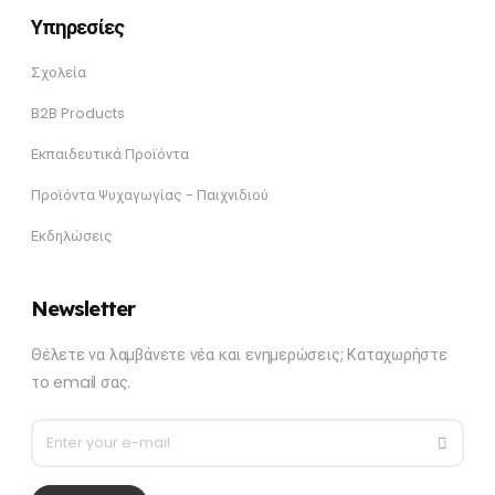
Υπηρεσίες
Σχολεία
B2B Products
Εκπαιδευτικά Προϊόντα
Προϊόντα Ψυχαγωγίας - Παιχνιδιού
Εκδηλώσεις
Newsletter
Θέλετε να λαμβάνετε νέα και ενημερώσεις; Καταχωρήστε
το email σας.