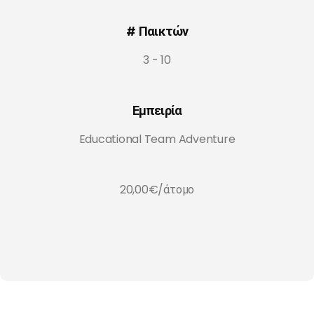
# Παικτών
3 - 10
Εμπειρία
Educational Team Adventure
20,00€/άτομο