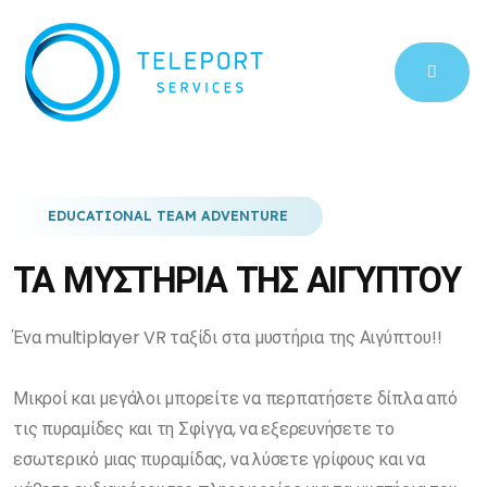
EDUCATIONAL TEAM ADVENTURE
ΤΑ ΜΥΣΤΗΡΙΑ ΤΗΣ ΑΙΓΥΠΤΟΥ
Ένα multiplayer VR ταξίδι στα μυστήρια της Αιγύπτου!!
Μικροί και μεγάλοι μπορείτε να περπατήσετε δίπλα από
τις πυραμίδες και τη Σφίγγα, να εξερευνήσετε το
εσωτερικό μιας πυραμίδας, να λύσετε γρίφους και να