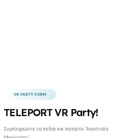
VR PARTY FORM
TELEPORT VR Party!
Συμπληρώστε τα πεδία και πατήστε 'Αποστολή
Μηνύματος'