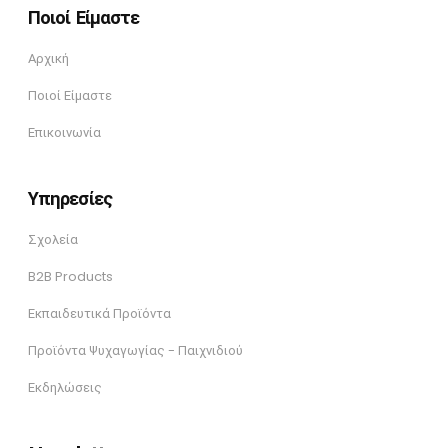
Ποιοί Είμαστε
Αρχική
Ποιοί Είμαστε
Επικοινωνία
Υπηρεσίες
Σχολεία
B2B Products
Εκπαιδευτικά Προϊόντα
Προϊόντα Ψυχαγωγίας - Παιχνιδιού
Εκδηλώσεις