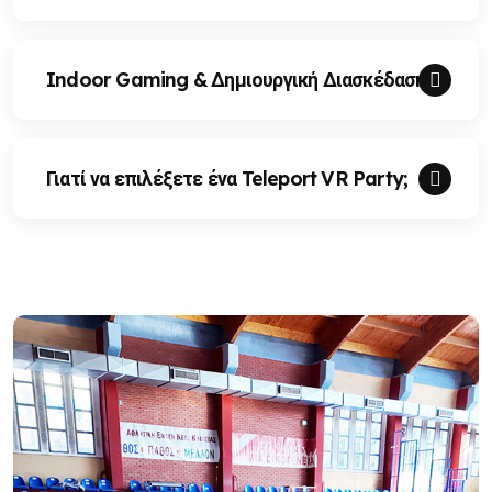
Indoor Gaming & Δημιουργική Διασκέδαση
Γιατί να επιλέξετε ένα Teleport VR Party;