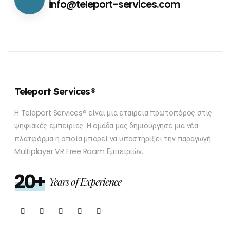
info@teleport-services.com
Teleport Services®
Η Teleport Services® είναι μια εταιρεία πρωτοπόρος στις
ψηφιακές εμπειρίες. Η ομάδα μας δημιούργησε μια νέα
πλατφόρμα η οποία μπορεί να υποστηρίξει την παραγωγή
Multiplayer VR Free Roam Εμπειριών.
20+
Years of Experience