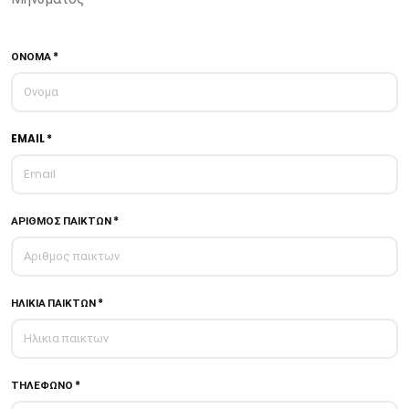
ΟΝΟΜΑ *
EMAIL *
ΑΡΙΘΜΟΣ ΠΑΙΚΤΩΝ *
ΗΛΙΚΙΑ ΠΑΙΚΤΩΝ *
ΤΗΛΕΦΩΝΟ *