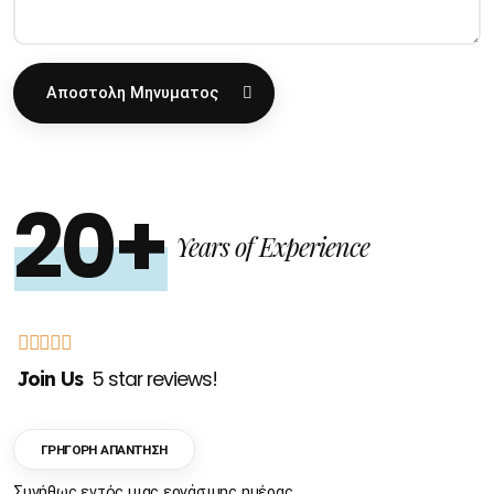
Αποστολη Μηνυματος
20+
Years of Experience
Join Us
5 star reviews!
ΓΡΗΓΟΡΗ ΑΠΑΝΤΗΣΗ
Συνήθως εντός μιας εργάσιμης ημέρας.