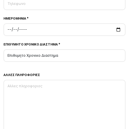
ΗΜΕΡΟΜΗΝΙΑ *
ΕΠΙΘΥΜΗΤΟ ΧΡΟΝΙΚΟ ΔΙΑΣΤΗΜΑ *
ΑΛΛΕΣ ΠΛΗΡΟΦΟΡΙΕΣ