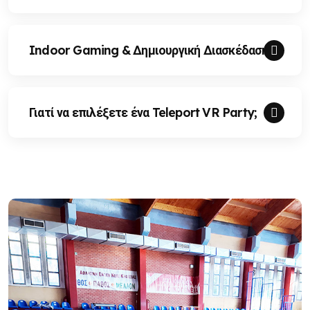
Indoor Gaming & Δημιουργική Διασκέδαση
Γιατί να επιλέξετε ένα Teleport VR Party;