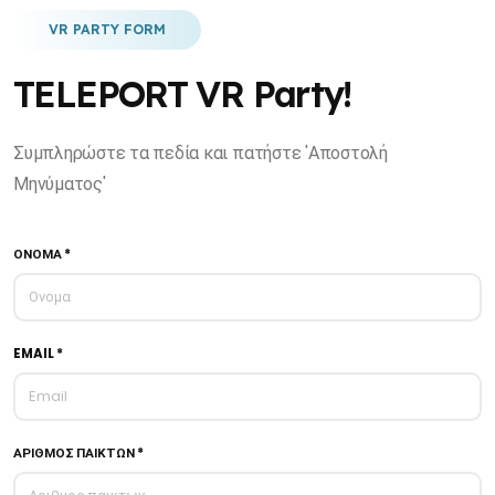
VR PARTY FORM
TELEPORT VR Party!
Συμπληρώστε τα πεδία και πατήστε 'Αποστολή
Μηνύματος'
ΟΝΟΜΑ *
EMAIL *
ΑΡΙΘΜΟΣ ΠΑΙΚΤΩΝ *