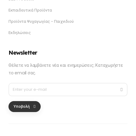
Εκπαιδευτικά Προϊόντα
Προϊόντα Ψυχαγωγίας - Παιχνιδιού
Εκδηλώσεις
Newsletter
Θέλετε να λαμβάνετε νέα και ενημερώσεις; Καταχωρήστε
το email σας.
Υποβολή