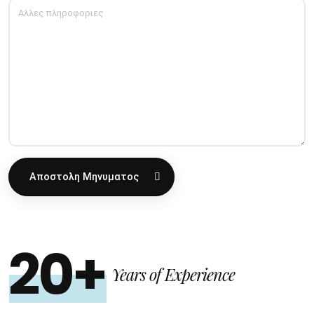
Αποστολη Μηνυματος
20+
Years of Experience