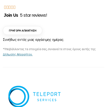
Join Us
5 star reviews!
ΓΡΗΓΟΡΗ ΑΠΑΝΤΗΣΗ
Συνήθως εντός μιας εργάσιμης ημέρας.
*Υποβάλλοντας τα στοιχεία σας, συναινείτε στους όρους αυτής της:
Δήλωσης Απορρήτου.