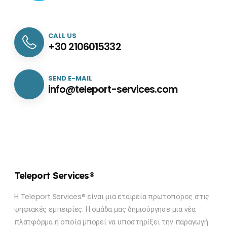
CALL US
+30 2106015332
SEND E-MAIL
info@teleport-services.com
Teleport Services®
Η Teleport Services® είναι μια εταιρεία πρωτοπόρος στις
ψηφιακές εμπειρίες. Η ομάδα μας δημιούργησε μια νέα
πλατφόρμα η οποία μπορεί να υποστηρίξει την παραγωγή