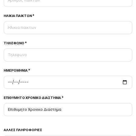
ΗΛΙΚΙΑ ΠΑΙΚΤΩΝ *
ΤΗΛΕΦΩΝΟ *
ΗΜΕΡΟΜΗΝΙΑ *
ΕΠΙΘΥΜΗΤΟ ΧΡΟΝΙΚΟ ΔΙΑΣΤΗΜΑ *
ΑΛΛΕΣ ΠΛΗΡΟΦΟΡΙΕΣ